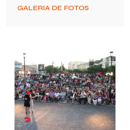
GALERIA DE FOTOS