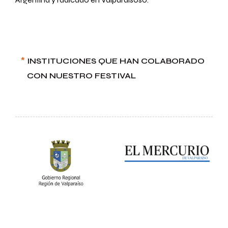
*
INSTITUCIONES QUE HAN COLABORADO
CON NUESTRO FESTIVAL