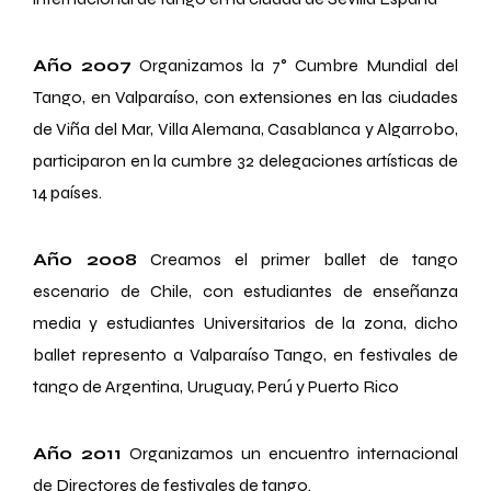
Año 2007
Organizamos la 7° Cumbre Mundial del
Tango, en Valparaíso, con extensiones en las ciudades
de Viña del Mar, Villa Alemana, Casablanca y Algarrobo,
participaron en la cumbre 32 delegaciones artísticas de
14 países.
Año 2008
Creamos el primer ballet de tango
escenario de Chile, con estudiantes de enseñanza
media y estudiantes Universitarios de la zona, dicho
ballet represento a Valparaíso Tango, en festivales de
tango de Argentina, Uruguay, Perú y Puerto Rico
Año 2011
Organizamos un encuentro internacional
de Directores de festivales de tango.