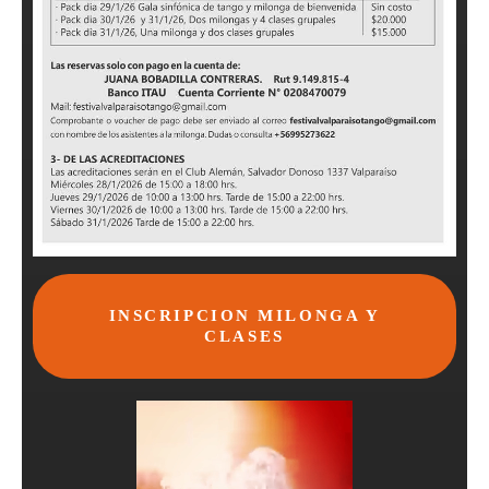
INSCRIPCION MILONGA Y
CLASES