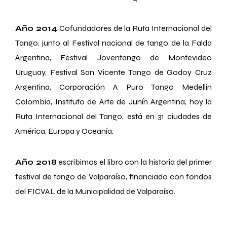
Año 2014
Cofundadores de la Ruta Internacional del
Tango, junto al Festival nacional de tango de la Falda
Argentina, Festival Joventango de Montevideo
Uruguay, Festival San Vicente Tango de Godoy Cruz
Argentina, Corporación A Puro Tango Medellín
Colombia, Instituto de Arte de Junín Argentina, hoy la
Ruta Internacional del Tango, está en 31 ciudades de
América, Europa y Oceanía.
Año 2018
escribimos el libro con la historia del primer
festival de tango de Valparaíso, financiado con fondos
del FICVAL de la Municipalidad de Valparaíso.