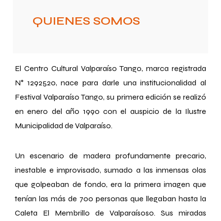
QUIENES SOMOS
El Centro Cultural Valparaíso Tango, marca registrada
N° 1292520, nace para darle una institucionalidad al
Festival Valparaíso Tango, su primera edición se realizó
en enero del año 1990 con el auspicio de la Ilustre
Municipalidad de Valparaíso.
Un escenario de madera profundamente precario,
inestable e improvisado, sumado a las inmensas olas
que golpeaban de fondo, era la primera imagen que
tenían las más de 700 personas que llegaban hasta la
Caleta El Membrillo de Valparaísoso. Sus miradas