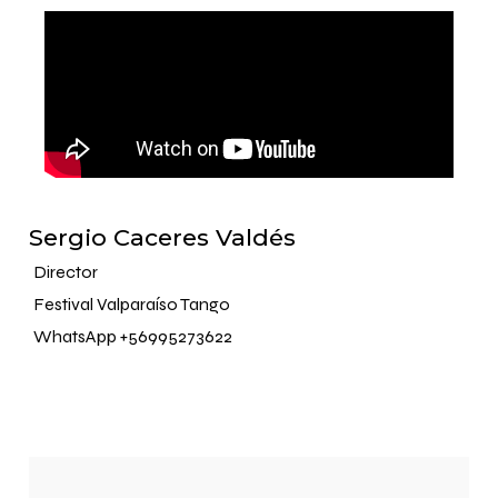
Sergio Caceres Valdés
Director
Festival Valparaíso Tango
WhatsApp +56995273622