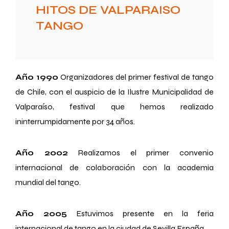
HITOS DE VALPARAISO
TANGO
Año 1990
Organizadores del primer festival de tango
de Chile, con el auspicio de la Ilustre Municipalidad de
Valparaíso, festival que hemos realizado
ininterrumpidamente por 34 años.
Año 2002
Realizamos el primer convenio
internacional de colaboración con la academia
mundial del tango.
Año 2005
Estuvimos presente en la feria
internacional de tango en la ciudad de Sevilla España